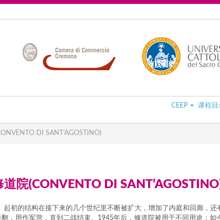
CEEP
课程目
VENTO DI SANT’AGOSTINO)
院(CONVENTO DI SANT’AGOSTINO
心。起初的结构在接下来的几个世纪里不断被扩大，增加了内庭和回廊，还
修道院被推翻，用作军营，直到二战结束。1945年后，修道院被用于不同用途；