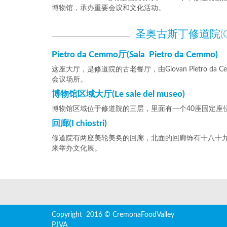
博物馆，承办重要会议和文化活动。
圣奥古斯丁修道院(CON
Pietro da Cemmo厅(Sala Pietro da Cemmo)
这座大厅，是修道院的古老餐厅，由Giovan Pietro 
会议场所。
博物馆区域大厅(Le sale del museo)
博物馆区域位于修道院的三层，里面有一个40座固定座
回廊(I chiostri)
修道院有两座美轮美奂的回廊，北面的回廊饰有十八十
来举办文化展。
Copyright 2016 © CremonaFoodValley
P.IVA