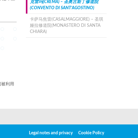
克雷玛(CREMA) – 圣奥古斯丁修道院
(CONVENTO DI SANT’AGOSTINO)
卡萨马焦雷(CASALMAGGIORE) – 圣琪
娅拉修道院(MONASTERO DI SANTA
CHIARA)
间被利用
Legal notes and privacy
Cookie Policy