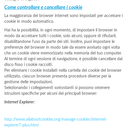
Come controllare e cancellare i cookie
La maggioranza dei browser internet sono impostati per accettare i
cookie in modo automatico.
Hai ha la possibilità, in ogni momento, di impostare il browser in
modo da accettare tutti i cookie, solo alcuni, oppure di rifiutarli,
disabilitandone l'uso da parte dei siti. Inoltre, puoi impostare le
preferenze del browser in modo tale da essere avvisato ogni volta
che un cookie viene memorizzato nella memoria del tuo computer.
Al termine di ogni sessione di navigazione, è possibile cancellare dal
disco fisso i cookie raccolti.
Per eliminare i cookie installati nella cartella dei cookie del browser
utilizzato, ciascun browser presenta procedure diverse per la
gestione delle impostazioni.
Selezionando i collegamenti sottostanti si possono ottenere
istruzioni specifiche per alcuni dei principali browser:
Internet Explorer:
http://www.allaboutcookies.org/manage-cookies/internet-
explorer7-plus.html