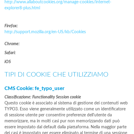
http://www.allaboutcookies.org/manage-cookies/internet-
explorer8-plus.html
Firefox:
http://support.mozilla.org/en-US/kb/Cookies
Chrome:
Safari:
iOS
TIPI DI COOKIE CHE UTILIZZIAMO
CMS Cookie: fe_typo_user
Classificazione: Functionality Session cookie
Questo cookie è associato al sistema di gestione dei contenuti web
TYPO3. Esso viene generalmente utilizzato come un identificatore
di sessione utente per consentire preferenze dell'utente da
memorizzare, ma in molti casi pur non memorizzando dati può
essere impostato dal default dalla piattaforma. Nella maggior parte
dei casi è impostato per essere eliminato al termine di una sessione