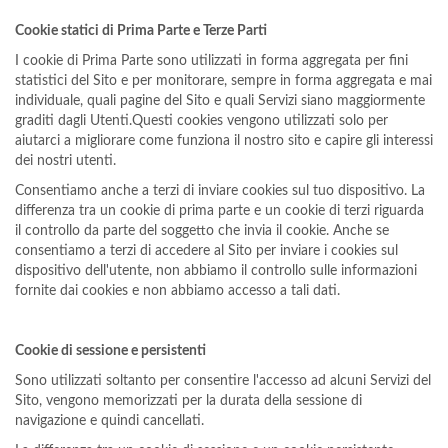
Cookie statici di Prima Parte e Terze Parti
I cookie di Prima Parte sono utilizzati in forma aggregata per fini
statistici del Sito e per monitorare, sempre in forma aggregata e mai
individuale, quali pagine del Sito e quali Servizi siano maggiormente
graditi dagli Utenti.Questi cookies vengono utilizzati solo per
aiutarci a migliorare come funziona il nostro sito e capire gli interessi
dei nostri utenti.
Consentiamo anche a terzi di inviare cookies sul tuo dispositivo. La
differenza tra un cookie di prima parte e un cookie di terzi riguarda
il controllo da parte del soggetto che invia il cookie. Anche se
consentiamo a terzi di accedere al Sito per inviare i cookies sul
dispositivo dell'utente, non abbiamo il controllo sulle informazioni
fornite dai cookies e non abbiamo accesso a tali dati.
Cookie di sessione e persistenti
Sono utilizzati soltanto per consentire l'accesso ad alcuni Servizi del
Sito, vengono memorizzati per la durata della sessione di
navigazione e quindi cancellati.