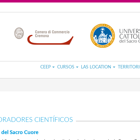
CEEP
CURSOS
LAS LOCATION
TERRITOR
RADORES CIENTÍFICOS
a del Sacro Cuore