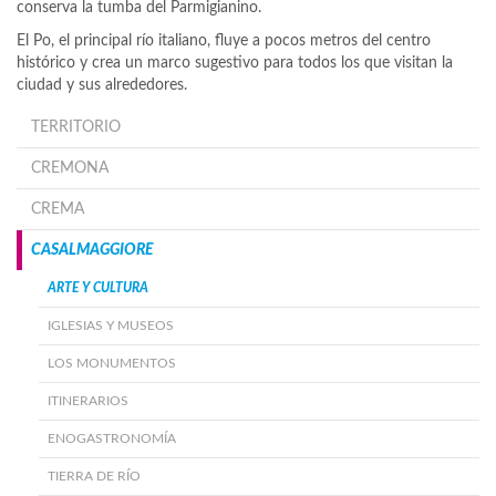
conserva la tumba del Parmigianino.
El Po, el principal río italiano, fluye a pocos metros del centro
histórico y crea un marco sugestivo para todos los que visitan la
ciudad y sus alrededores.
TERRITORIO
CREMONA
CREMA
CASALMAGGIORE
ARTE Y CULTURA
IGLESIAS Y MUSEOS
LOS MONUMENTOS
ITINERARIOS
ENOGASTRONOMÍA
TIERRA DE RÍO