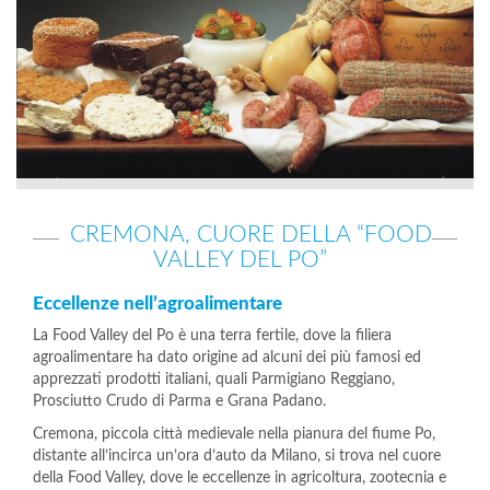
CREMONA, CUORE DELLA “FOOD
VALLEY DEL PO”
Eccellenze nell’agroalimentare
La Food Valley del Po è una terra fertile, dove la filiera
agroalimentare ha dato origine ad alcuni dei più famosi ed
apprezzati prodotti italiani, quali Parmigiano Reggiano,
Prosciutto Crudo di Parma e Grana Padano.
Cremona, piccola città medievale nella pianura del fiume Po,
distante all’incirca un’ora d’auto da Milano, si trova nel cuore
della Food Valley, dove le eccellenze in agricoltura, zootecnia e