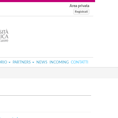
Area privata
Registrati
ORIO
PARTNERS
NEWS
INCOMING
CONTATTI