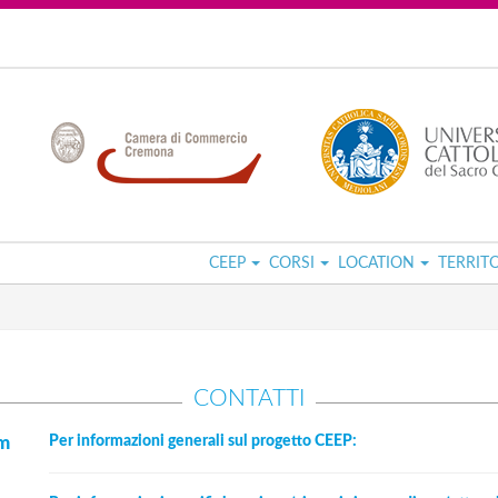
CEEP
CORSI
LOCATION
TERRIT
CONTATTI
am
Per informazioni generali sul progetto CEEP: