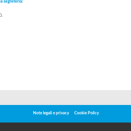
la segreteria:
0.
Note legali e privacy
Cookie Policy