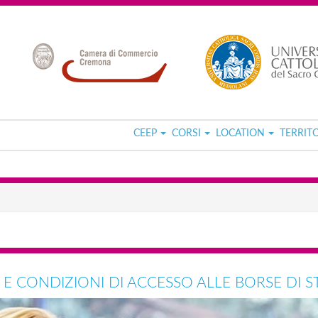
CEEP
CORSI
LOCATION
TERRIT
 E CONDIZIONI DI ACCESSO ALLE BORSE DI 