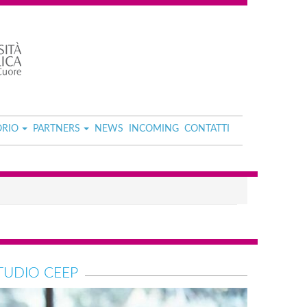
ORIO
PARTNERS
NEWS
INCOMING
CONTATTI
STUDIO CEEP