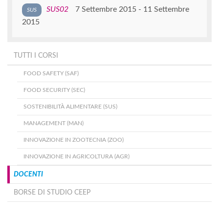
SUS02
7 Settembre 2015
11 Settembre
2015
TUTTI I CORSI
FOOD SAFETY (SAF)
FOOD SECURITY (SEC)
SOSTENIBILITÀ ALIMENTARE (SUS)
MANAGEMENT (MAN)
INNOVAZIONE IN ZOOTECNIA (ZOO)
INNOVAZIONE IN AGRICOLTURA (AGR)
DOCENTI
BORSE DI STUDIO CEEP