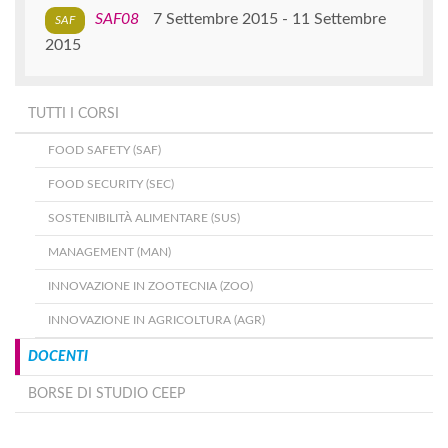
SAF08
7 Settembre 2015
11 Settembre
2015
TUTTI I CORSI
FOOD SAFETY (SAF)
FOOD SECURITY (SEC)
SOSTENIBILITÀ ALIMENTARE (SUS)
MANAGEMENT (MAN)
INNOVAZIONE IN ZOOTECNIA (ZOO)
INNOVAZIONE IN AGRICOLTURA (AGR)
DOCENTI
BORSE DI STUDIO CEEP