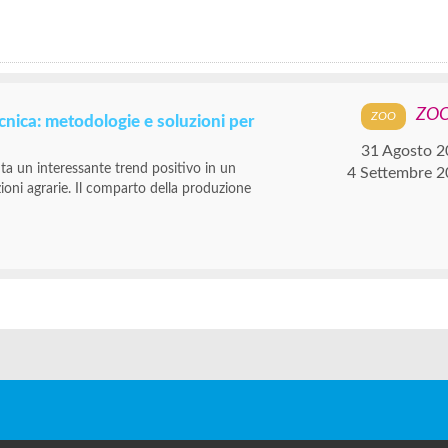
ZO
ecnica: metodologie e soluzioni per
31 Agosto 2
nta un interessante trend positivo in un
4 Settembre 
ioni agrarie. Il comparto della produzione