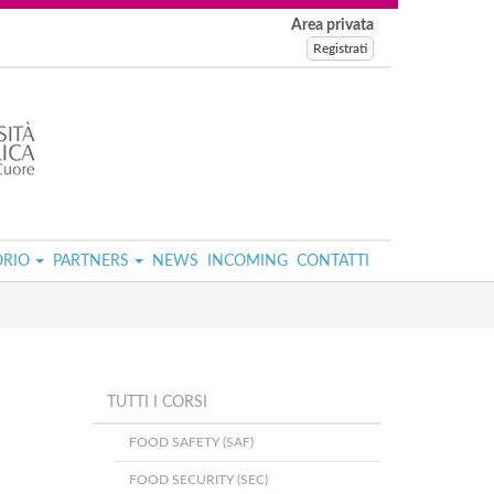
Area privata
Registrati
ORIO
PARTNERS
NEWS
INCOMING
CONTATTI
TUTTI I CORSI
FOOD SAFETY (SAF)
FOOD SECURITY (SEC)