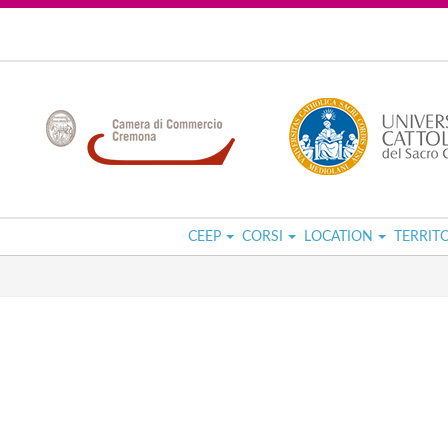
CEEP
CORSI
LOCATION
TERRIT