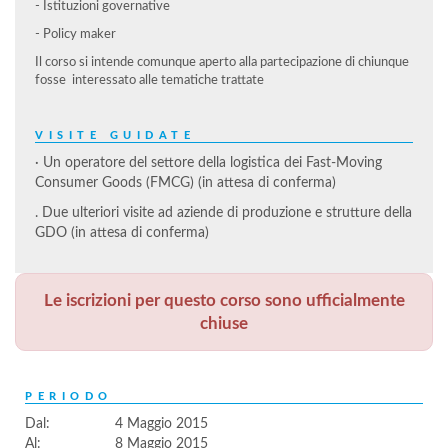
- Istituzioni governative
- Policy maker
Il corso si intende comunque aperto alla partecipazione di chiunque
fosse interessato alle tematiche trattate
VISITE GUIDATE
· Un operatore del settore della logistica dei Fast-Moving
Consumer Goods (FMCG) (in attesa di conferma)
. Due ulteriori visite ad aziende di produzione e strutture della
GDO (in attesa di conferma)
Le iscrizioni per questo corso sono ufficialmente
chiuse
PERIODO
Dal:
4 Maggio 2015
Al:
8 Maggio 2015