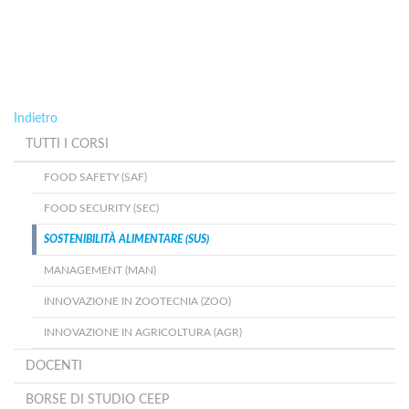
Indietro
TUTTI I CORSI
FOOD SAFETY (SAF)
FOOD SECURITY (SEC)
SOSTENIBILITÀ ALIMENTARE (SUS)
MANAGEMENT (MAN)
INNOVAZIONE IN ZOOTECNIA (ZOO)
INNOVAZIONE IN AGRICOLTURA (AGR)
DOCENTI
BORSE DI STUDIO CEEP