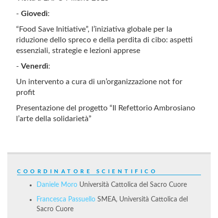
-
Giovedì
:
“Food Save Initiative”, l’iniziativa globale per la
riduzione dello spreco e della perdita di cibo: aspetti
essenziali, strategie e lezioni apprese
-
Venerdì
:
Un intervento a cura di un’organizzazione not for
profit
Presentazione del progetto “Il Refettorio Ambrosiano
l’arte della solidarietà”
COORDINATORE SCIENTIFICO
Daniele Moro
Università Cattolica del Sacro Cuore
Francesca Passuello
SMEA, Università Cattolica del
Sacro Cuore