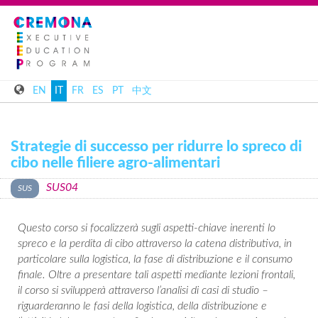
EN
IT
FR
ES
PT
中文
Strategie di successo per ridurre lo spreco di
cibo nelle filiere agro-alimentari
SUS04
Questo corso si focalizzerà sugli aspetti-chiave inerenti lo
spreco e la perdita di cibo attraverso la catena distributiva, in
particolare sulla logistica, la fase di distribuzione e il consumo
finale. Oltre a presentare tali aspetti mediante lezioni frontali,
il corso si svilupperà attraverso l’analisi di casi di studio –
riguarderanno le fasi della logistica, della distribuzione e