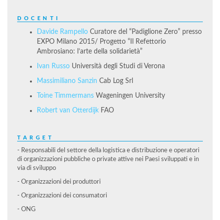
DOCENTI
Davide Rampello
Curatore del “Padiglione Zero” presso
EXPO Milano 2015/ Progetto “Il Refettorio
Ambrosiano: l’arte della solidarietà”
Ivan Russo
Università degli Studi di Verona
Massimiliano Sanzin
Cab Log Srl
Toine Timmermans
Wageningen University
Robert van Otterdijk
FAO
TARGET
- Responsabili del settore della logistica e distribuzione e operatori
di organizzazioni pubbliche o private attive nei Paesi sviluppati e in
via di sviluppo
- Organizzazioni dei produttori
- Organizzazioni dei consumatori
- ONG