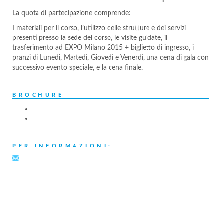
La quota di partecipazione comprende:
I materiali per il corso, l’utilizzo delle strutture e dei servizi
presenti presso la sede del corso, le visite guidate, il
trasferimento ad EXPO Milano 2015 + biglietto di ingresso, i
pranzi di Lunedi, Martedì, Giovedì e Venerdì, una cena di gala con
successivo evento speciale, e la cena finale.
BROCHURE
PER INFORMAZIONI: