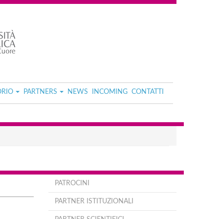
ORIO
PARTNERS
NEWS
INCOMING
CONTATTI
PATROCINI
PARTNER ISTITUZIONALI