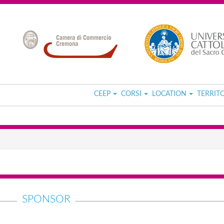
CEEP
CORSI
LOCATION
TERRIT
SPONSOR