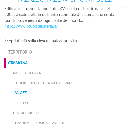
Edificato intorno alla metà del XV secolo e ristrutturato nel
2005, è sede della Scuola internazionale di Liuteria, che conta
iscritti provenienti da ogni parte del mondo.
http://www.scuoladiliuteria.it/
Scopri di più sulla città e i palazzi sul sito
TERRITORIO
CREMONA
ARTE E CULTURA
IL CUORE DELLA CITTÀ MEDIOEVALE
I PALAZZI
LE CHIESE
TEATRI E MUSEI
STRADIVARI, MUSICA E VIOLINI