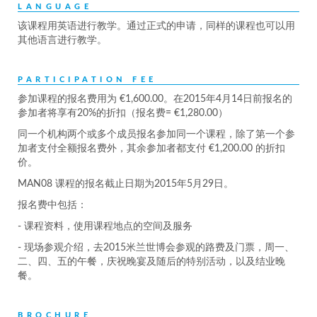
LANGUAGE
该课程用英语进行教学。通过正式的申请，同样的课程也可以用
其他语言进行教学。
PARTICIPATION FEE
参加课程的报名费用为 €1,600.00。在2015年4月14日前报名的
参加者将享有20%的折扣（报名费= €1,280.00）
同一个机构两个或多个成员报名参加同一个课程，除了第一个参
加者支付全额报名费外，其余参加者都支付 €1,200.00 的折扣
价。
MAN08 课程的报名截止日期为2015年5月29日。
报名费中包括：
- 课程资料，使用课程地点的空间及服务
- 现场参观介绍，去2015米兰世博会参观的路费及门票，周一、
二、四、五的午餐，庆祝晚宴及随后的特别活动，以及结业晚
餐。
BROCHURE