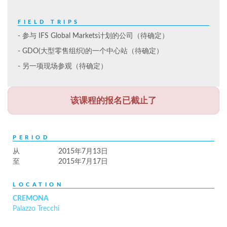
FIELD TRIPS
- 参与 IFS Global Markets计划的公司（待确定）
- GDO(大型零售组织)的一个中心站（待确定）
- 另一项现场参观（待确定）
该课程的报名已截止了
PERIOD
从
2015年7月13日
至
2015年7月17日
LOCATION
CREMONA
Palazzo Trecchi