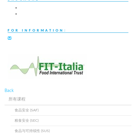
FOR INFORMATION:
Back
所有课程
食品安全 (SAF)
粮食安全 (SEC)
食品与可持续性 (SUS)