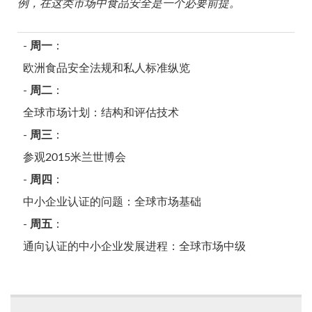
例，在这类市场中食品安全是一个必要前提。
-
周一
：
欧洲食品安全法规和私人标准纵览
-
周二
：
全球市场计划：结构和评估技术
-
周三
：
参观2015米兰世博会
-
周四
：
中小企业认证的问题：全球市场基础
-
周五
：
通向认证的中小企业发展进程：全球市场中级