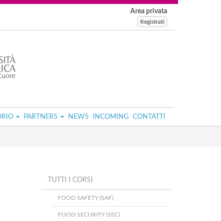
Area privata
Registrati
ORIO
PARTNERS
NEWS
INCOMING
CONTATTI
TUTTI I CORSI
FOOD SAFETY (SAF)
FOOD SECURITY (SEC)