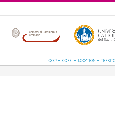
CEEP
CORSI
LOCATION
TERRIT