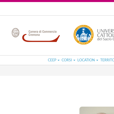
CEEP
CORSI
LOCATION
TERRIT